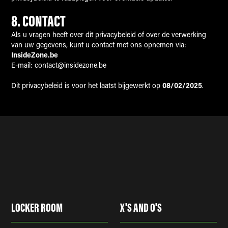
8.
CONTACT
Als u vragen heeft over dit privacybeleid of over de verwerking
van uw gegevens, kunt u contact met ons opnemen via:
InsideZone.be
E-mail: contact@insidezone.be
Dit privacybeleid is voor het laatst bijgewerkt op
08/02/2025
.
LOCKER ROOM
X'S AND O'S