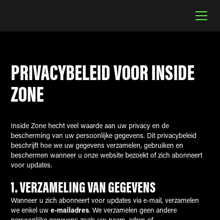
PRIVACYBELEID VOOR INSIDE
ZONE
Inside Zone hecht veel waarde aan uw privacy en de
bescherming van uw persoonlijke gegevens. Dit privacybeleid
beschrijft hoe we uw gegevens verzamelen, gebruiken en
beschermen wanneer u onze website bezoekt of zich abonneert
voor updates.
1. VERZAMELING VAN GEGEVENS
Wanneer u zich abonneert voor updates via e-mail, verzamelen
we enkel uw
e-mailadres
. We verzamelen geen andere