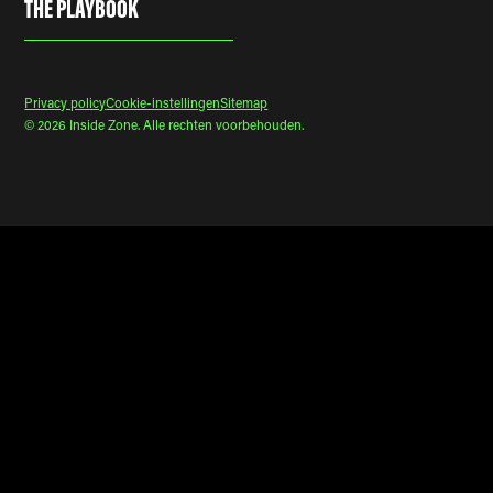
THE PLAYBOOK
Privacy policy
Cookie-instellingen
Sitemap
© 2026 Inside Zone. Alle rechten voorbehouden.