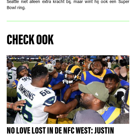
Seattle niet alleen extra kracht bij, maar wint hij ook een Super
Bowl ring.
CHECK OOK
NO LOVE LOST IN DE NFC WEST: JUSTIN