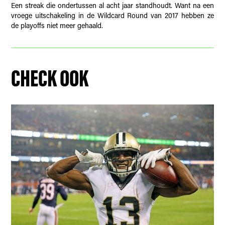
Een streak die ondertussen al acht jaar standhoudt. Want na een
vroege uitschakeling in de Wildcard Round van 2017 hebben ze
de playoffs niet meer gehaald.
CHECK OOK