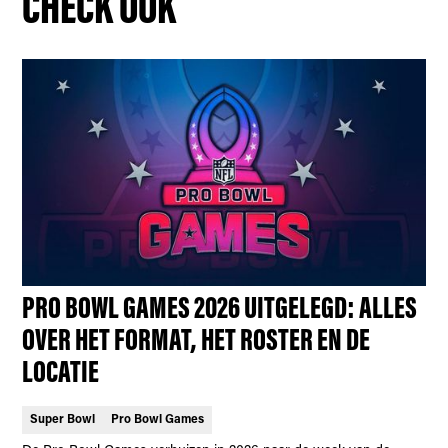
CHECK OOK
PRO BOWL GAMES 2026 UITGELEGD: ALLES
OVER HET FORMAT, HET ROSTER EN DE
LOCATIE
Super Bowl
Pro Bowl Games