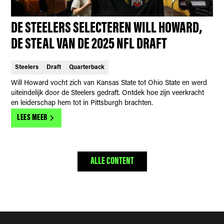
DE STEELERS SELECTEREN WILL HOWARD,
DE STEAL VAN DE 2025 NFL DRAFT
Steelers
Draft
Quarterback
Will Howard vocht zich van Kansas State tot Ohio State en werd
uiteindelijk door de Steelers gedraft. Ontdek hoe zijn veerkracht
en leiderschap hem tot in Pittsburgh brachten.
LEES MEER
ALLE CONTENT