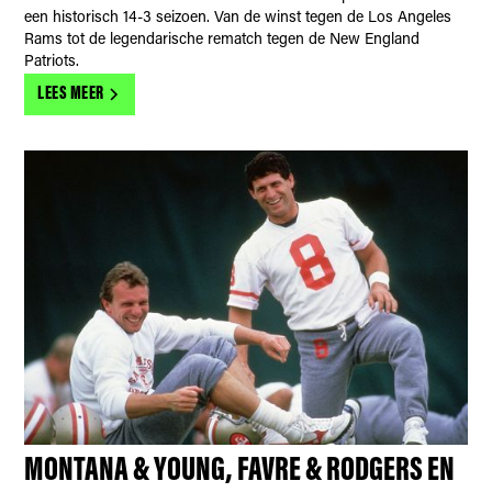
een historisch 14-3 seizoen. Van de winst tegen de Los Angeles
Rams tot de legendarische rematch tegen de New England
Patriots.
LEES MEER
MONTANA & YOUNG, FAVRE & RODGERS EN