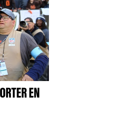
PORTER EN