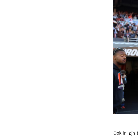
Ook in zijn 