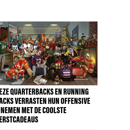
EZE QUARTERBACKS EN RUNNING
ACKS VERRASTEN HUN OFFENSIVE
INEMEN MET DE COOLSTE
ERSTCADEAUS