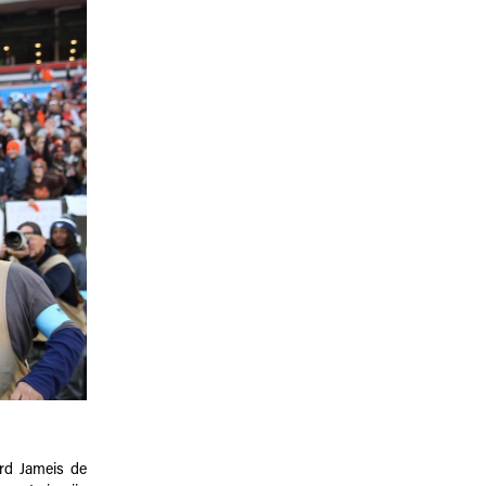
erd Jameis de