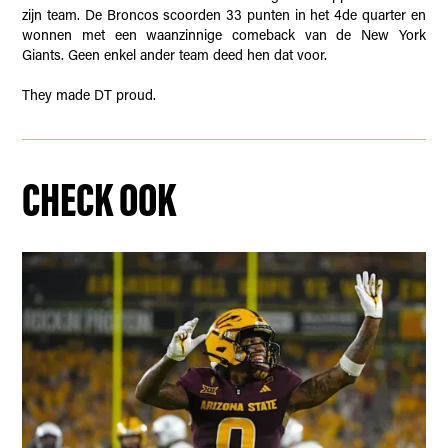
zijn team. De Broncos scoorden 33 punten in het 4de quarter en
wonnen met een waanzinnige comeback van de New York
Giants. Geen enkel ander team deed hen dat voor.
They made DT proud.
CHECK OOK