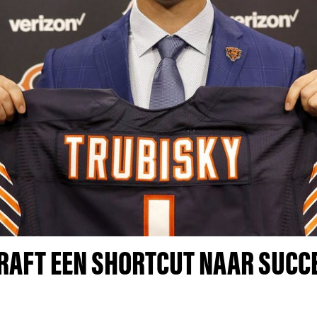
DRAFT EEN SHORTCUT NAAR SUCCE