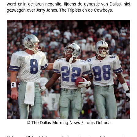
werd er in de jaren negentig, tijdens de dynastie van Dallas, niet
gezwegen over Jerry Jones, The Triplets en de Cowboys.
© The Dallas Morning News / Louis DeLuca