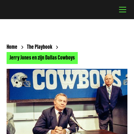
Home
The Playbook
Jerry Jones en zijn Dallas Cowboys