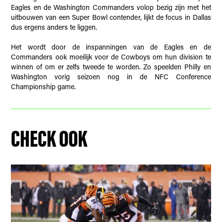
Eagles en de Washington Commanders volop bezig zijn met het
uitbouwen van een Super Bowl contender, lijkt de focus in Dallas
dus ergens anders te liggen.
Het wordt door de inspanningen van de Eagles en de
Commanders ook moeilijk voor de Cowboys om hun division te
winnen of om er zelfs tweede te worden. Zo speelden Philly en
Washington vorig seizoen nog in de NFC Conference
Championship game.
CHECK OOK