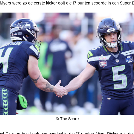
Myers werd zo de eerste kicker ooit die 17 punten scoorde in een Super 
© The Score