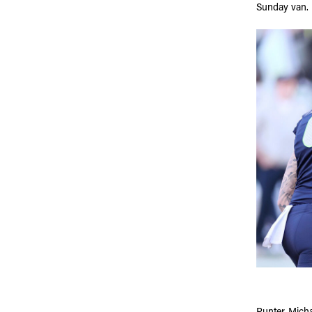
Sunday van. 